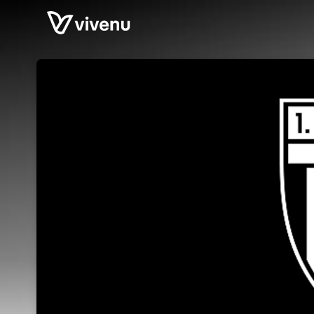
Skip header