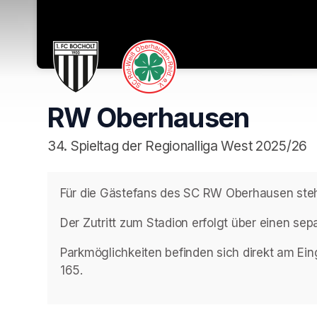
RW Oberhausen
34. Spieltag der Regionalliga West 2025/26
Für die Gästefans des SC RW Oberhausen stehe
Der Zutritt zum Stadion erfolgt über einen se
Parkmöglichkeiten befinden sich direkt am E
165.