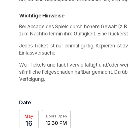
Wichtige Hinweise
Bei Absage des Spiels durch höhere Gewalt (z. B.
zum Nachholtermin ihre Gültigkeit. Eine Rückerst
Jedes Ticket ist nur einmal gültig. Kopieren ist 
Einlassversuche.
Wer Tickets unerlaubt vervielfältigt und/oder weit
sämtliche Folgeschäden haftbar gemacht. Darüber 
Verfolgung.
Date
May
Doors Open
16
12:30 PM