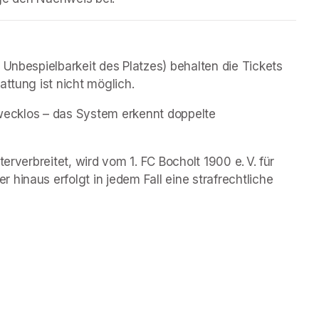
 Unbespielbarkeit des Platzes) behalten die Tickets 
attung ist nicht möglich.
zwecklos – das System erkennt doppelte 
erverbreitet, wird vom 1. FC Bocholt 1900 e. V. für 
hinaus erfolgt in jedem Fall eine strafrechtliche 