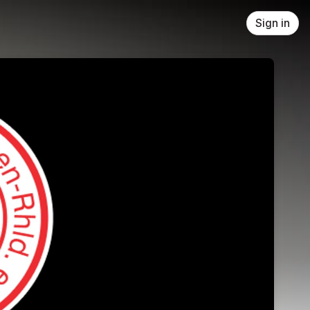
Sign in