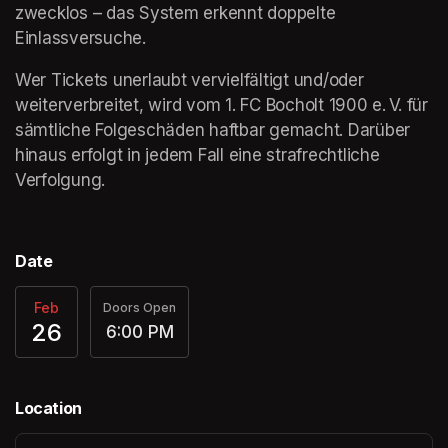
zwecklos – das System erkennt doppelte 
Einlassversuche.
Wer Tickets unerlaubt vervielfältigt und/oder 
weiterverbreitet, wird vom 1. FC Bocholt 1900 e. V. für 
sämtliche Folgeschäden haftbar gemacht. Darüber 
hinaus erfolgt in jedem Fall eine strafrechtliche 
Verfolgung.
Date
Feb
Doors Open
26
6:00 PM
Location