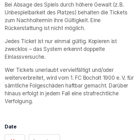
Bei Absage des Spiels durch höhere Gewalt (z. B. 
Unbespielbarkeit des Platzes) behalten die Tickets 
zum Nachholtermin ihre Gültigkeit. Eine 
Rückerstattung ist nicht möglich.
Jedes Ticket ist nur einmal gültig. Kopieren ist 
zwecklos – das System erkennt doppelte 
Einlassversuche.
Wer Tickets unerlaubt vervielfältigt und/oder 
weiterverbreitet, wird vom 1. FC Bocholt 1900 e. V. für 
sämtliche Folgeschäden haftbar gemacht. Darüber 
hinaus erfolgt in jedem Fall eine strafrechtliche 
Verfolgung.
Date